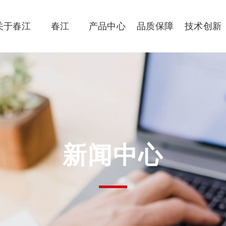
关于春江
春江
产品中心
品质保障
技术创新
新闻中心