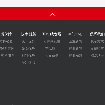
品质保障
技术创新
可持续发展
新闻中心
联系我们
材料检验
设计优势
可持续发展
企业新闻
联系方式
产过程管控
设备优势
产品应用
行业新闻
在线留言
重客户服务
材料优势
人文价值
行业知识
招贤纳士
专利证书