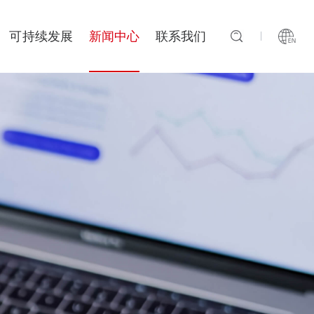
可持续发展
新闻中心
联系我们