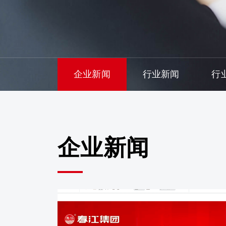
企业新闻
行业新闻
行
企业新闻