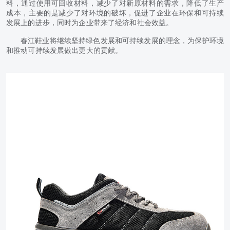
料，通过使用可回收材料，减少了对新原材料的需求，降低了生产
成本，主要的是减少了对环境的破坏，促进了企业在环保和可持续
发展上的进步，同时为企业带来了经济和社会效益。
春江鞋业将继续坚持绿色发展和可持续发展的理念，为保护环境
和推动可持续发展做出更大的贡献。