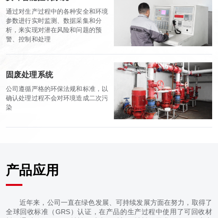
通过对生产过程中的各种安全和环境
参数进行实时监测、数据采集和分
析，来实现对潜在风险和问题的预
警、控制和处理
固废处理系统
公司遵循严格的环保法规和标准，以
确认处理过程不会对环境造成二次污
染
产品应用
近年来，公司一直在绿色发展、可持续发展方面在努力，取得了
全球回收标准（GRS）认证，在产品的生产过程中使用了可回收材