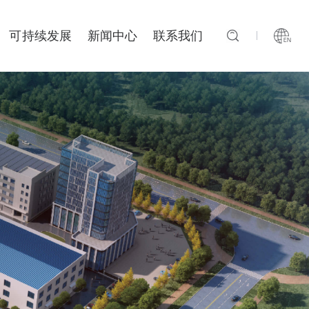
可持续发展
新闻中心
联系我们