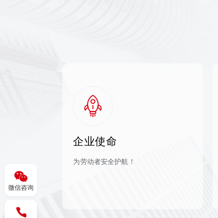
企业使命
为劳动者安全护航！
走向全世界！
微信咨询