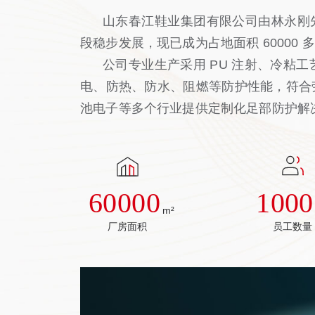
山东春江鞋业集团有限公司由林永刚先
段稳步发展，现已成为占地面积 6000
公司专业生产采用 PU 注射、冷
电、防热、防水、阻燃等防护性能，符合
池电子等多个行业提供定制化足部防护解
60000
1000
m²
厂房面积
员工数量