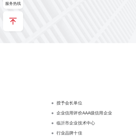
服务热线
授予会长单位
企业信用评价AAA级信用企业
临沂市企业技术中心
行业品牌十佳