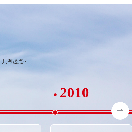
，只有起点~
2010