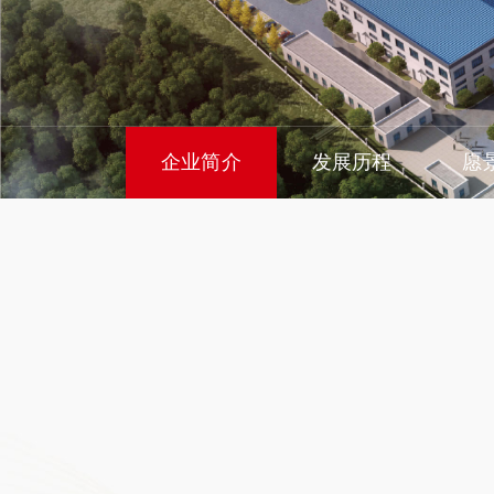
企业简介
发展历程
愿