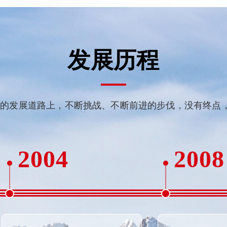
发展历程
的发展道路上，不断挑战、不断前进的步伐，没有终点
2004
2008