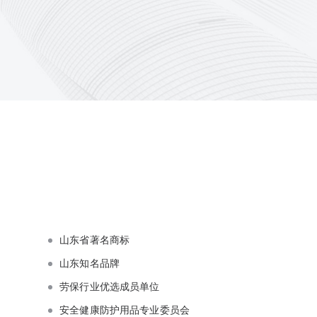
山东省著名商标
山东知名品牌
劳保行业优选成员单位
安全健康防护用品专业委员会