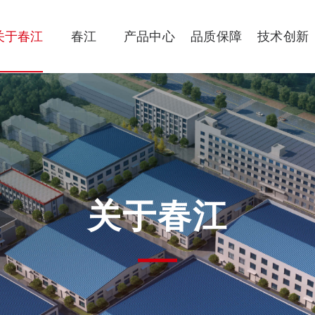
关于春江
春江
产品中心
品质保障
技术创新
关于春江