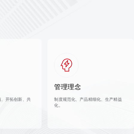
管理理念
值、开拓创新、共
制度规范化、产品精细化、生产精益
化。