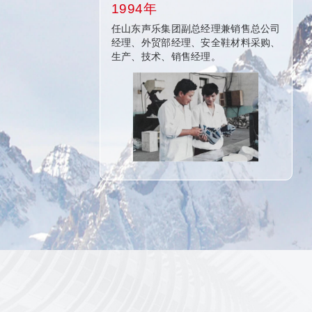
1994年
开始了他的制鞋
任山东声乐集团副总经理兼销售总公司
经理、外贸部经理、安全鞋材料采购、
生产、技术、销售经理。