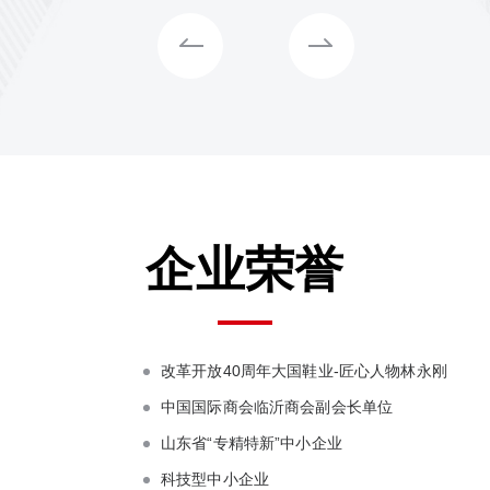
企业荣誉
改革开放40周年大国鞋业-匠心人物林永刚
中国国际商会临沂商会副会长单位
山东省“专精特新”中小企业
科技型中小企业