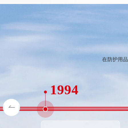
在防护用品
1994