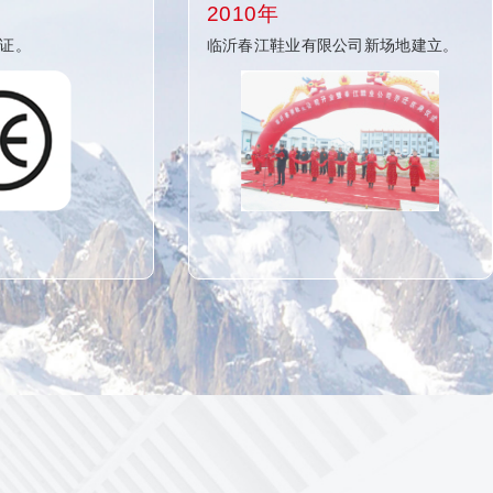
2010年
认证。
临沂春江鞋业有限公司新场地建立。